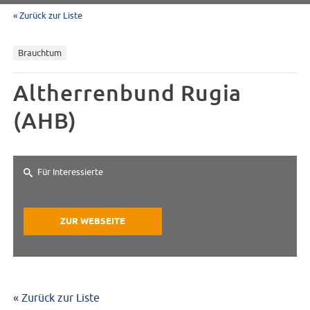
« Zurück zur Liste
Brauchtum
Altherrenbund Rugia
(AHB)
Für Interessierte
ZUR WEBSEITE
« Zurück zur Liste