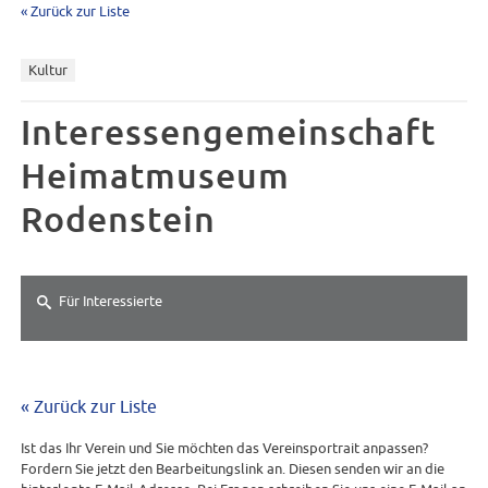
« Zurück zur Liste
Kultur
Interessengemeinschaft
Heimatmuseum
Rodenstein
Für Interessierte
« Zurück zur Liste
Ist das Ihr Verein und Sie möchten das Vereinsportrait anpassen?
Fordern Sie jetzt den Bearbeitungslink an. Diesen senden wir an die