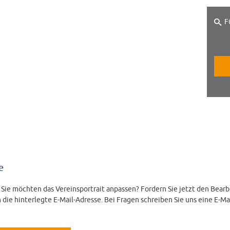
F
e
d Sie möchten das Vereinsportrait anpassen? Fordern Sie jetzt den Bearb
 die hinterlegte E-Mail-Adresse. Bei Fragen schreiben Sie uns eine E-Ma