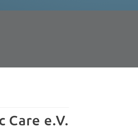
c Care e.V.