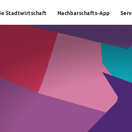
ie Stadtwirtschaft
Nachbarschafts-App
Serv