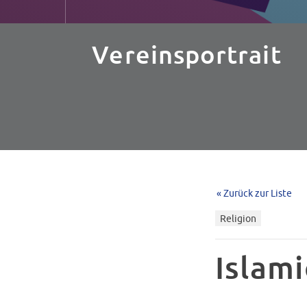
Vereinsportrait
« Zurück zur Liste
Religion
Islami