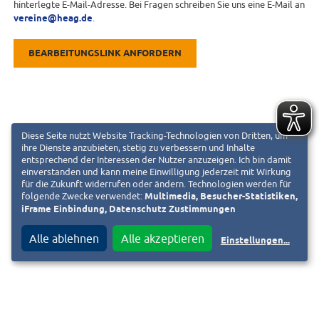
hinterlegte E-Mail-Adresse. Bei Fragen schreiben Sie uns eine E-Mail an
vereine@heag.de
.
BEARBEITUNGSLINK ANFORDERN
Diese Seite nutzt Website Tracking-Technologien von Dritten, um
ihre Dienste anzubieten, stetig zu verbessern und Inhalte
entsprechend der Interessen der Nutzer anzuzeigen. Ich bin damit
einverstanden und kann meine Einwilligung jederzeit mit Wirkung
für die Zukunft widerrufen oder ändern. Technologien werden für
folgende Zwecke verwendet:
Multimedia, Besucher-Statistiken,
iFrame Einbindung, Datenschutz Zustimmungen
Alle ablehnen
Alle akzeptieren
Einstellungen
...