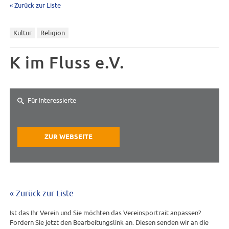
« Zurück zur Liste
Kultur
Religion
K im Fluss e.V.
Für Interessierte
ZUR WEBSEITE
« Zurück zur Liste
Ist das Ihr Verein und Sie möchten das Vereinsportrait anpassen?
Fordern Sie jetzt den Bearbeitungslink an. Diesen senden wir an die