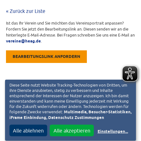
« Zurück zur Liste
Ist das Ihr Verein und Sie möchten das Vereinsportrait anpassen?
Fordern Sie jetzt den Bearbeitungslink an. Diesen senden wir an die
hinterlegte E-Mail-Adresse. Bei Fragen schreiben Sie uns eine E-Mail an
vereine@heag.de
.
BEARBEITUNGSLINK ANFORDERN
Diese Seite nutzt Website Tracking-Technologien von Dritten, um
ihre Dienste anzubieten, stetig zu verbessern und Inhalte
entsprechend der Interessen der Nutzer anzuzeigen. Ich bin damit
einverstanden und kann meine Einwilligung jederzeit mit Wirkung
für die Zukunft widerrufen oder ändern. Technologien werden für
folgende Zwecke verwendet:
Multimedia, Besucher-Statistiken,
iFrame Einbindung, Datenschutz Zustimmungen
Alle ablehnen
Alle akzeptieren
Einstellungen
...