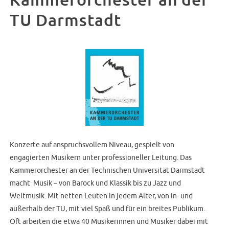
Kammerorchester an der
TU Darmstadt
Konzerte auf anspruchsvollem Niveau, gespielt von
engagierten Musikern unter professioneller Leitung. Das
Kammerorchester an der Technischen Universität Darmstadt
macht Musik – von Barock und Klassik bis zu Jazz und
Weltmusik. Mit netten Leuten in jedem Alter, von in- und
außerhalb der TU, mit viel Spaß und für ein breites Publikum.
Oft arbeiten die etwa 40 Musikerinnen und Musiker dabei mit