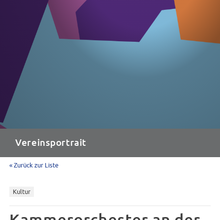
Vereinsportrait
« Zurück zur Liste
Kultur