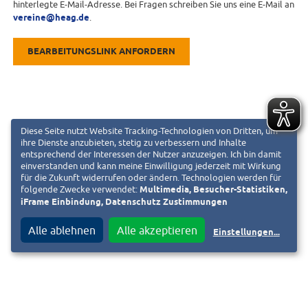
hinterlegte E-Mail-Adresse. Bei Fragen schreiben Sie uns eine E-Mail an
vereine@heag.de
.
BEARBEITUNGSLINK ANFORDERN
Diese Seite nutzt Website Tracking-Technologien von Dritten, um
ihre Dienste anzubieten, stetig zu verbessern und Inhalte
entsprechend der Interessen der Nutzer anzuzeigen. Ich bin damit
einverstanden und kann meine Einwilligung jederzeit mit Wirkung
für die Zukunft widerrufen oder ändern. Technologien werden für
folgende Zwecke verwendet:
Multimedia, Besucher-Statistiken,
iFrame Einbindung, Datenschutz Zustimmungen
Alle ablehnen
Alle akzeptieren
Einstellungen
...