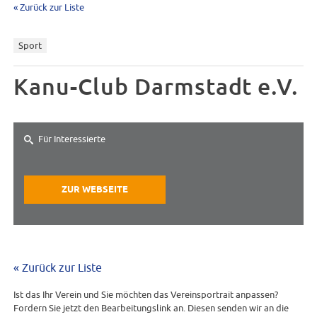
« Zurück zur Liste
Sport
Kanu-Club Darmstadt e.V.
Für Interessierte
ZUR WEBSEITE
« Zurück zur Liste
Ist das Ihr Verein und Sie möchten das Vereinsportrait anpassen?
Fordern Sie jetzt den Bearbeitungslink an. Diesen senden wir an die