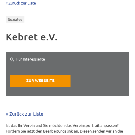
« Zurück zur Liste
Soziales
Kebret e.V.
Für Interessierte
ZUR WEBSEITE
« Zurück zur Liste
Ist das Ihr Verein und Sie möchten das Vereinsportrait anpassen?
Fordern Sie jetzt den Bearbeitungslink an. Diesen senden wir an die