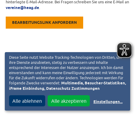
hinterlegte E-Mail-Adresse. Bei Fragen schreiben Sie uns eine E-Mail an
vereine@heag.de
.
BEARBEITUNGSLINK ANFORDERN
Diese Seite nutzt Website Tracking-Technologien von Dritten, um
ihre Dienste anzubieten, stetig zu verbessern und Inhalte
entsprechend der Interessen der Nutzer anzuzeigen. Ich bin damit
einverstanden und kann meine Einwilligung jederzeit mit Wirkung
für die Zukunft widerrufen oder ändern. Technologien werden für
folgende Zwecke verwendet:
Multimedia, Besucher-Statistiken,
iFrame Einbindung, Datenschutz Zustimmungen
Alle ablehnen
Alle akzeptieren
Einstellungen
...