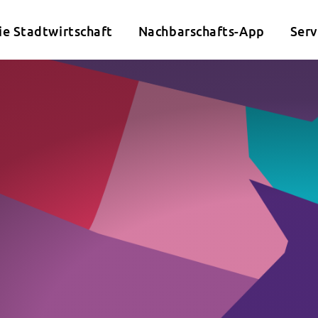
ie Stadtwirtschaft
Nachbarschafts-App
Serv