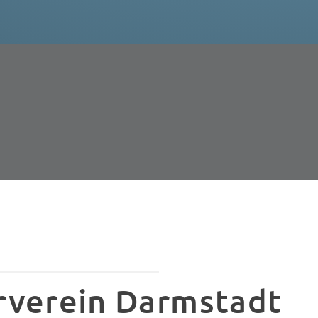
rverein Darmstadt