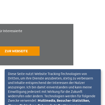
ür Interessierte
ZUR WEBSEITE
Diese Seite nutzt Website Tracking-Technologien von
Dritten, um ihre Dienste anzubieten, stetig zu verbessern
und Inhalte entsprechend der Interessen der Nutzer
anzuzeigen. Ich bin damit einverstanden und kann meine
Einwilligung jederzeit mit Wirkung für die Zukunft
widerrufen oder ändern. Technologien werden für folgende
Zwecke verwendet:
Multimedia, Besucher-Statistiken,