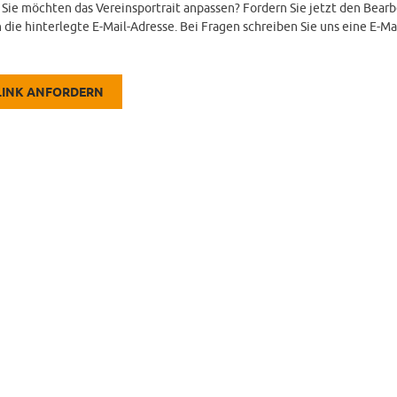
d Sie möchten das Vereinsportrait anpassen? Fordern Sie jetzt den Bearb
 die hinterlegte E-Mail-Adresse. Bei Fragen schreiben Sie uns eine E-Ma
LINK ANFORDERN