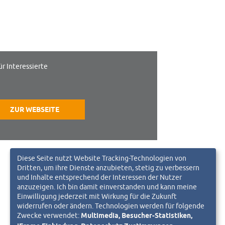
ür Interessierte
ZUR WEBSEITE
Diese Seite nutzt Website Tracking-Technologien von
Dritten, um ihre Dienste anzubieten, stetig zu verbessern
und Inhalte entsprechend der Interessen der Nutzer
anzuzeigen. Ich bin damit einverstanden und kann meine
Einwilligung jederzeit mit Wirkung für die Zukunft
widerrufen oder ändern. Technologien werden für folgende
Zwecke verwendet:
Multimedia, Besucher-Statistiken,