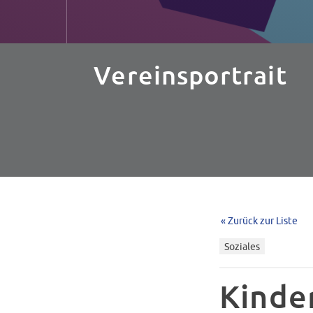
Vereinsportrait
« Zurück zur Liste
Soziales
Kinde