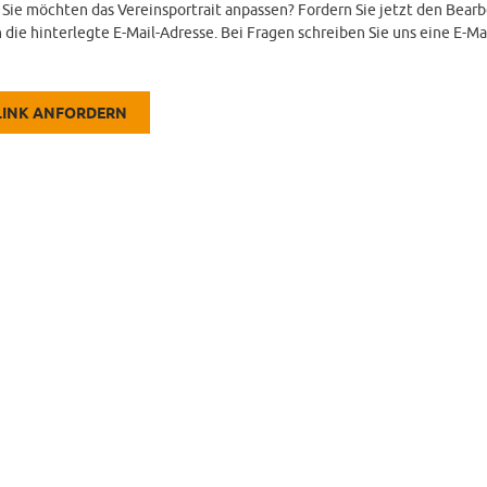
d Sie möchten das Vereinsportrait anpassen? Fordern Sie jetzt den Bearb
 die hinterlegte E-Mail-Adresse. Bei Fragen schreiben Sie uns eine E-Ma
LINK ANFORDERN