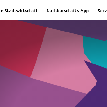
ie Stadtwirtschaft
Nachbarschafts-App
Serv