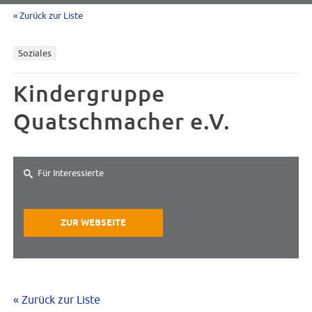
« Zurück zur Liste
Soziales
Kindergruppe
Quatschmacher e.V.
Für Interessierte
ZUR WEBSEITE
« Zurück zur Liste