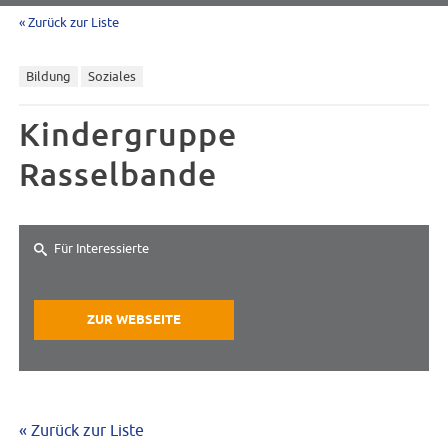
« Zurück zur Liste
Bildung
Soziales
Kindergruppe
Rasselbande
Für Interessierte
ZUR WEBSEITE
« Zurück zur Liste