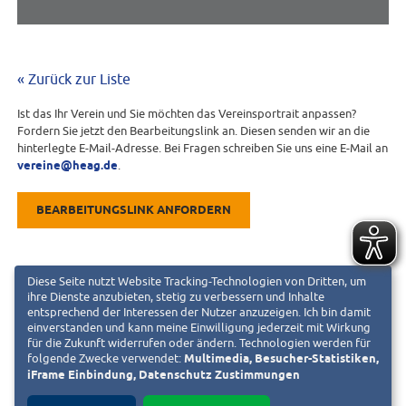
« Zurück zur Liste
Ist das Ihr Verein und Sie möchten das Vereinsportrait anpassen?
Fordern Sie jetzt den Bearbeitungslink an. Diesen senden wir an die
hinterlegte E-Mail-Adresse. Bei Fragen schreiben Sie uns eine E-Mail an
vereine@heag.de
.
BEARBEITUNGSLINK ANFORDERN
Diese Seite nutzt Website Tracking-Technologien von Dritten, um
ihre Dienste anzubieten, stetig zu verbessern und Inhalte
entsprechend der Interessen der Nutzer anzuzeigen. Ich bin damit
einverstanden und kann meine Einwilligung jederzeit mit Wirkung
für die Zukunft widerrufen oder ändern. Technologien werden für
folgende Zwecke verwendet:
Multimedia, Besucher-Statistiken,
iFrame Einbindung, Datenschutz Zustimmungen