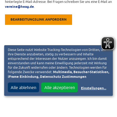
hinterlegte E-Mail-Adresse. Bei Fragen schreiben Sie uns eine E-Mail an
vereine@heag.de
.
BEARBEITUNGSLINK ANFORDERN
Diese Seite nutzt Website Tracking-Technologien von Dritten, um
ihre Dienste anzubieten, stetig zu verbessern und Inhalte
entsprechend der Interessen der Nutzer anzuzeigen. Ich bin damit
einverstanden und kann meine Einwilligung jederzeit mit Wirkung
für die Zukunft widerrufen oder ändern. Technologien werden für
folgende Zwecke verwendet:
Multimedia, Besucher-Statistiken,
iFrame Einbindung, Datenschutz Zustimmungen
Alle ablehnen
Alle akzeptieren
Einstellungen
...