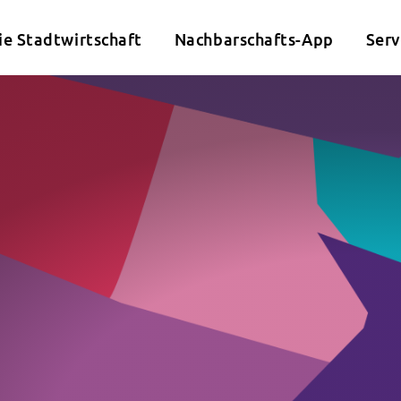
ie Stadtwirtschaft
Nachbarschafts-App
Serv