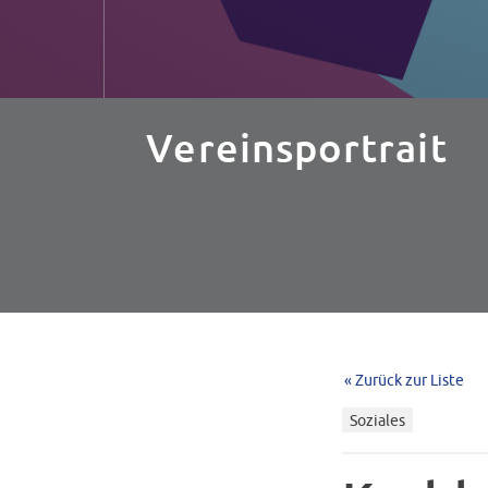
Vereinsportrait
« Zurück zur Liste
Soziales