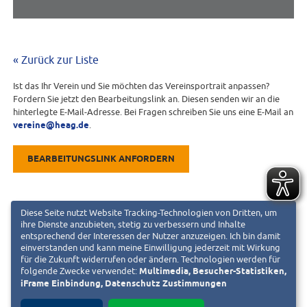
« Zurück zur Liste
Ist das Ihr Verein und Sie möchten das Vereinsportrait anpassen?
Fordern Sie jetzt den Bearbeitungslink an. Diesen senden wir an die
hinterlegte E-Mail-Adresse. Bei Fragen schreiben Sie uns eine E-Mail an
vereine@heag.de
.
BEARBEITUNGSLINK ANFORDERN
Diese Seite nutzt Website Tracking-Technologien von Dritten, um
ihre Dienste anzubieten, stetig zu verbessern und Inhalte
entsprechend der Interessen der Nutzer anzuzeigen. Ich bin damit
einverstanden und kann meine Einwilligung jederzeit mit Wirkung
für die Zukunft widerrufen oder ändern. Technologien werden für
folgende Zwecke verwendet:
Multimedia, Besucher-Statistiken,
iFrame Einbindung, Datenschutz Zustimmungen