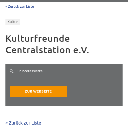
« Zurück zur Liste
Kultur
Kulturfreunde
Centralstation e.V.
Für Interessierte
ZUR WEBSEITE
« Zurück zur Liste