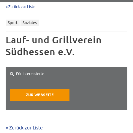
« Zurück zur Liste
Sport
Soziales
Lauf- und Grillverein
Südhessen e.V.
Für Interessierte
ZUR WEBSEITE
« Zurück zur Liste