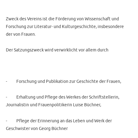
Zweck des Vereins ist die Förderung von Wissenschaft und
Forschung zur Literatur- und Kulturgeschichte, insbesondere
der von Frauen.
Der Satzungszweck wird verwirklicht vor allem durch
-
Forschung und Publikation zur Geschichte der Frauen,
-
Erhaltung und Pflege des Werkes der Schriftstellerin,
Journalistin und Frauenpolitikerin Luise Büchner,
-
Pflege der Erinnerung an das Leben und Werk der
Geschwister von Georg Büchner