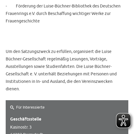
-
Förderung der Luise-Büchner-Bibliothek des Deutschen
Frauenrings e.V. durch Beschaffung wichtiger Werke zur
Frauengeschichte
Um den Satzungszweck zu erfüllen, organisiert die Luise
Büchner-Gesellschaft regelmäßig Lesungen, Vorträge,
Ausstellungen sowie Studienfahrten.
Die Luise Büchner-
Gesellschaft e. V. unterhält Beziehungen mit Personen und
Institutionen in In- und Ausland, die den Vereinszwecken
dienen.
Für Interessierte
Geschäftsstelle
Kasinostr. 3