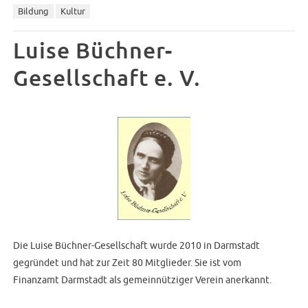
Bildung
Kultur
Luise Büchner-
Gesellschaft e. V.
Die Luise Büchner-Gesellschaft wurde 2010 in Darmstadt
gegründet und hat zur Zeit 80 Mitglieder.
Sie ist vom
Finanzamt Darmstadt als gemeinnütziger Verein anerkannt.