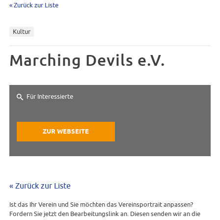
« Zurück zur Liste
Kultur
Marching Devils e.V.
Für Interessierte
ZUR WEBSEITE
« Zurück zur Liste
Ist das Ihr Verein und Sie möchten das Vereinsportrait anpassen?
Fordern Sie jetzt den Bearbeitungslink an. Diesen senden wir an die