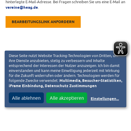
hinterlegte E-Mail-Adresse. Bei Fragen schreiben Sie uns eine E-Mail an
vereine@heag.de
.
BEARBEITUNGSLINK ANFORDERN
Diese Seite nutzt Website Tracking-Technologien von Dritten, um
ihre Dienste anzubieten, stetig zu verbessern und Inhalte
entsprechend der Interessen der Nutzer anzuzeigen. Ich bin damit
einverstanden und kann meine Einwilligung jederzeit mit Wirkung
für die Zukunft widerrufen oder ändern. Technologien werden für
folgende Zwecke verwendet:
Multimedia, Besucher-Statistiken,
iFrame Einbindung, Datenschutz Zustimmungen
Alle ablehnen
Alle akzeptieren
Einstellungen
...