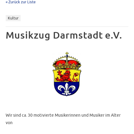
« Zurück zur Liste
Kultur
Musikzug Darmstadt e.V.
Wir sind ca. 30 motivierte Musikerinnen und Musiker im Alter
von