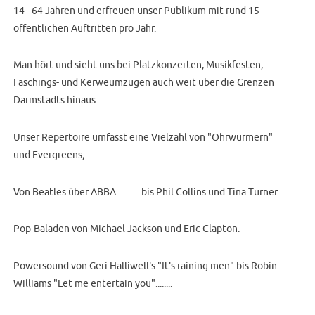
14 - 64 Jahren und erfreuen unser Publikum mit rund 15
öffentlichen Auftritten pro Jahr.
Man hört und sieht uns bei Platzkonzerten, Musikfesten,
Faschings- und Kerweumzügen auch weit über die Grenzen
Darmstadts hinaus.
Unser Repertoire umfasst eine Vielzahl von "Ohrwürmern"
und Evergreens;
Von Beatles über ABBA........... bis Phil Collins und Tina Turner.
Pop-Baladen von Michael Jackson und Eric Clapton.
Powersound von Geri Halliwell's "It's raining men" bis Robin
Williams "Let me entertain you"........