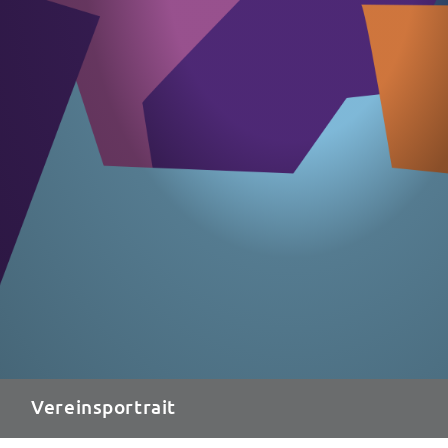
Vereinsportrait