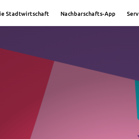
ie Stadtwirtschaft
Nachbarschafts-App
Serv