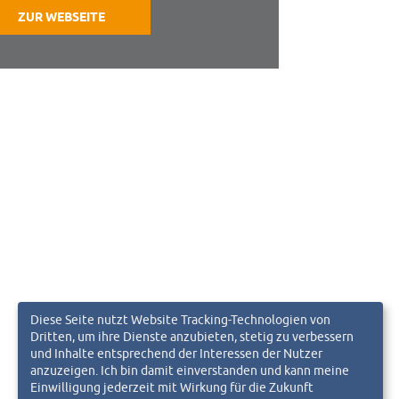
ZUR WEBSEITE
Diese Seite nutzt Website Tracking-Technologien von
Dritten, um ihre Dienste anzubieten, stetig zu verbessern
und Inhalte entsprechend der Interessen der Nutzer
anzuzeigen. Ich bin damit einverstanden und kann meine
Einwilligung jederzeit mit Wirkung für die Zukunft