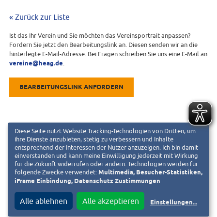
« Zurück zur Liste
Ist das Ihr Verein und Sie möchten das Vereinsportrait anpassen?
Fordern Sie jetzt den Bearbeitungslink an. Diesen senden wir an die
hinterlegte E-Mail-Adresse. Bei Fragen schreiben Sie uns eine E-Mail an
vereine@heag.de
.
BEARBEITUNGSLINK ANFORDERN
Diese Seite nutzt Website Tracking-Technologien von Dritten, um
ihre Dienste anzubieten, stetig zu verbessern und Inhalte
entsprechend der Interessen der Nutzer anzuzeigen. Ich bin damit
einverstanden und kann meine Einwilligung jederzeit mit Wirkung
für die Zukunft widerrufen oder ändern. Technologien werden für
folgende Zwecke verwendet:
Multimedia, Besucher-Statistiken,
iFrame Einbindung, Datenschutz Zustimmungen
Alle ablehnen
Alle akzeptieren
Einstellungen
...