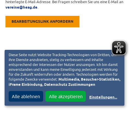
hinterlegte E-Mail-Adresse. Bei Fragen schreiben Sie uns eine E-Mail an
vereine@heag.de
.
BEARBEITUNGSLINK ANFORDERN
Diese Seite nutzt Website Tracking-Technologien von Dritten, um
ihre Dienste anzubieten, stetig zu verbessern und Inhalte
entsprechend der Interessen der Nutzer anzuzeigen. Ich bin damit
einverstanden und kann meine Einwilligung jederzeit mit Wirkung
für die Zukunft widerrufen oder ändern. Technologien werden für
folgende Zwecke verwendet:
Multimedia, Besucher-Statistiken,
iFrame Einbindung, Datenschutz Zustimmungen
Alle ablehnen
Alle akzeptieren
Einstellungen
...