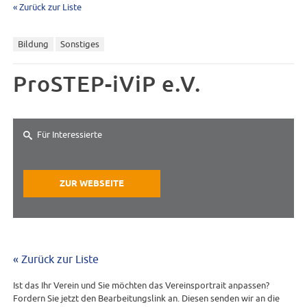
« Zurück zur Liste
Bildung
Sonstiges
ProSTEP-iViP e.V.
Für Interessierte
ZUR WEBSEITE
« Zurück zur Liste
Ist das Ihr Verein und Sie möchten das Vereinsportrait anpassen?
Fordern Sie jetzt den Bearbeitungslink an. Diesen senden wir an die