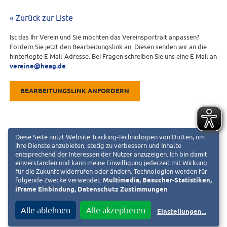
« Zurück zur Liste
Ist das Ihr Verein und Sie möchten das Vereinsportrait anpassen?
Fordern Sie jetzt den Bearbeitungslink an. Diesen senden wir an die
hinterlegte E-Mail-Adresse. Bei Fragen schreiben Sie uns eine E-Mail an
vereine@heag.de
.
BEARBEITUNGSLINK ANFORDERN
Diese Seite nutzt Website Tracking-Technologien von Dritten, um
ihre Dienste anzubieten, stetig zu verbessern und Inhalte
entsprechend der Interessen der Nutzer anzuzeigen. Ich bin damit
einverstanden und kann meine Einwilligung jederzeit mit Wirkung
für die Zukunft widerrufen oder ändern. Technologien werden für
folgende Zwecke verwendet:
Multimedia, Besucher-Statistiken,
iFrame Einbindung, Datenschutz Zustimmungen
Alle ablehnen
Alle akzeptieren
Einstellungen
...