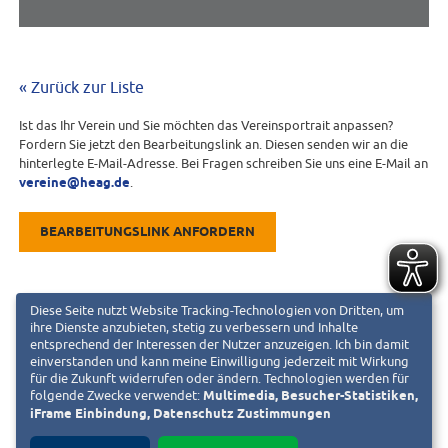
« Zurück zur Liste
Ist das Ihr Verein und Sie möchten das Vereinsportrait anpassen?
Fordern Sie jetzt den Bearbeitungslink an. Diesen senden wir an die
hinterlegte E-Mail-Adresse. Bei Fragen schreiben Sie uns eine E-Mail an
vereine@heag.de
.
BEARBEITUNGSLINK ANFORDERN
Diese Seite nutzt Website Tracking-Technologien von Dritten, um
ihre Dienste anzubieten, stetig zu verbessern und Inhalte
entsprechend der Interessen der Nutzer anzuzeigen. Ich bin damit
einverstanden und kann meine Einwilligung jederzeit mit Wirkung
für die Zukunft widerrufen oder ändern. Technologien werden für
folgende Zwecke verwendet:
Multimedia, Besucher-Statistiken,
iFrame Einbindung, Datenschutz Zustimmungen