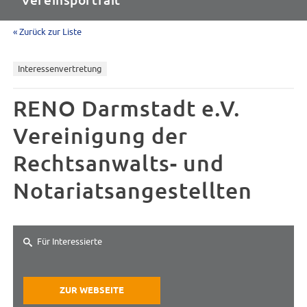
Vereinsportrait
« Zurück zur Liste
Interessenvertretung
RENO Darmstadt e.V.
Vereinigung der
Rechtsanwalts- und
Notariatsangestellten
Für Interessierte
ZUR WEBSEITE