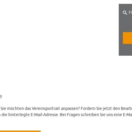
F
e
d Sie möchten das Vereinsportrait anpassen? Fordern Sie jetzt den Bearb
 die hinterlegte E-Mail-Adresse. Bei Fragen schreiben Sie uns eine E-Ma