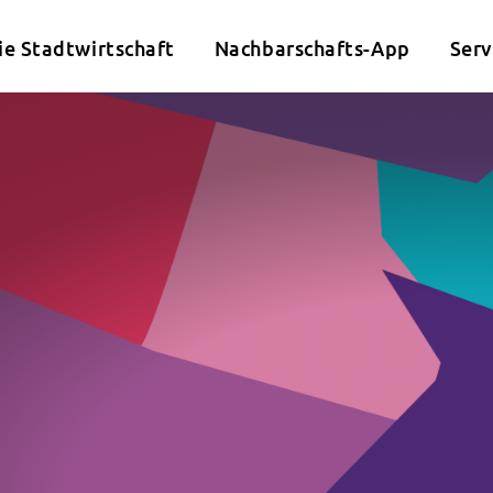
ie Stadtwirtschaft
Nachbarschafts-App
Serv