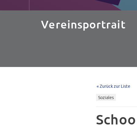
Vereinsportrait
« Zurück zur Liste
Soziales
Schoo