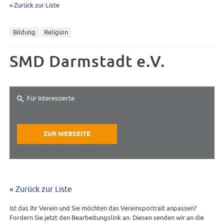
« Zurück zur Liste
Bildung
Religion
SMD Darmstadt e.V.
Für Interessierte
ZUR WEBSEITE
« Zurück zur Liste
Ist das Ihr Verein und Sie möchten das Vereinsportrait anpassen?
Fordern Sie jetzt den Bearbeitungslink an. Diesen senden wir an die