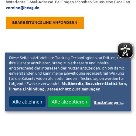
hinterlegte E-Mail-Adresse. Bei Fragen schreiben Sie uns eine E-Mail an
vereine@heag.de
.
BEARBEITUNGSLINK ANFORDERN
Diese Seite nutzt Website Tracking-Technologien von Dritten, um
ihre Dienste anzubieten, stetig zu verbessern und Inhalte
entsprechend der Interessen der Nutzer anzuzeigen. Ich bin damit
einverstanden und kann meine Einwilligung jederzeit mit Wirkung
für die Zukunft widerrufen oder ändern. Technologien werden für
folgende Zwecke verwendet:
Multimedia, Besucher-Statistiken,
iFrame Einbindung, Datenschutz Zustimmungen
Alle ablehnen
Alle akzeptieren
Einstellungen
...