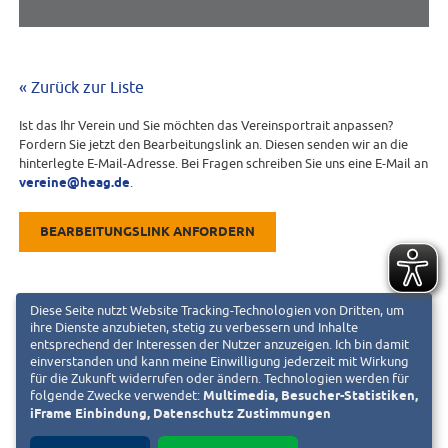
« Zurück zur Liste
Ist das Ihr Verein und Sie möchten das Vereinsportrait anpassen?
Fordern Sie jetzt den Bearbeitungslink an. Diesen senden wir an die
hinterlegte E-Mail-Adresse. Bei Fragen schreiben Sie uns eine E-Mail an
vereine@heag.de
.
BEARBEITUNGSLINK ANFORDERN
Diese Seite nutzt Website Tracking-Technologien von Dritten, um
ihre Dienste anzubieten, stetig zu verbessern und Inhalte
entsprechend der Interessen der Nutzer anzuzeigen. Ich bin damit
einverstanden und kann meine Einwilligung jederzeit mit Wirkung
für die Zukunft widerrufen oder ändern. Technologien werden für
folgende Zwecke verwendet:
Multimedia, Besucher-Statistiken,
iFrame Einbindung, Datenschutz Zustimmungen