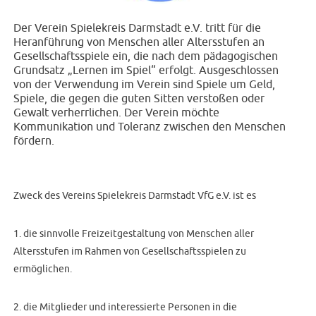
Der Verein Spielekreis Darmstadt e.V. tritt für die
Heranführung von Menschen aller Altersstufen an
Gesellschaftsspiele ein, die nach dem pädagogischen
Grundsatz „Lernen im Spiel“ erfolgt. Ausgeschlossen
von der Verwendung im Verein sind Spiele um Geld,
Spiele, die gegen die guten Sitten verstoßen oder
Gewalt verherrlichen. Der Verein möchte
Kommunikation und Toleranz zwischen den Menschen
fördern.
Zweck des Vereins Spielekreis Darmstadt VfG e.V. ist es
1. die sinnvolle Freizeitgestaltung von Menschen aller
Altersstufen im Rahmen von Gesellschaftsspielen zu
ermöglichen.
2. die Mitglieder und interessierte Personen in die