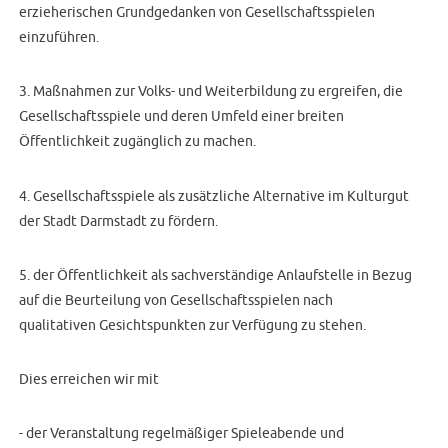
erzieherischen Grundgedanken von Gesellschaftsspielen
einzuführen.
3. Maßnahmen zur Volks- und Weiterbildung zu ergreifen, die
Gesellschaftsspiele und deren Umfeld einer breiten
Öffentlichkeit zugänglich zu machen.
4. Gesellschaftsspiele als zusätzliche Alternative im Kulturgut
der Stadt Darmstadt zu fördern.
5. der Öffentlichkeit als sachverständige Anlaufstelle in Bezug
auf die Beurteilung von Gesellschaftsspielen nach
qualitativen Gesichtspunkten zur Verfügung zu stehen.
Dies erreichen wir mit
- der Veranstaltung regelmäßiger Spieleabende und