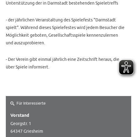
Unterstützung der in Darmstadt bestehenden Spieletreffs
- der jährlichen Veranstaltung des Spielefests "Darmstadt
spielt".
Während dieses Spielefestes wird jedem Besucher die
Möglichkeit geboten, Gesellschaftsspiele kennenzulernen
und auszuprobieren.
- Der Verein gibt einmal jährlich eine Zeitschrift heraus, die
über Spiele informiert.
Für Interessierte
Vorstand
Georgstr. 1
64347 Griesheim