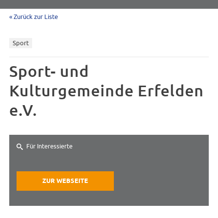
« Zurück zur Liste
Sport
Sport- und
Kulturgemeinde Erfelden
e.V.
Für Interessierte
ZUR WEBSEITE