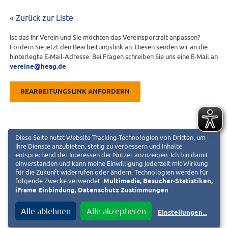
« Zurück zur Liste
Ist das Ihr Verein und Sie möchten das Vereinsportrait anpassen?
Fordern Sie jetzt den Bearbeitungslink an. Diesen senden wir an die
hinterlegte E-Mail-Adresse. Bei Fragen schreiben Sie uns eine E-Mail an
vereine@heag.de
.
BEARBEITUNGSLINK ANFORDERN
Diese Seite nutzt Website Tracking-Technologien von Dritten, um
ihre Dienste anzubieten, stetig zu verbessern und Inhalte
entsprechend der Interessen der Nutzer anzuzeigen. Ich bin damit
einverstanden und kann meine Einwilligung jederzeit mit Wirkung
für die Zukunft widerrufen oder ändern. Technologien werden für
folgende Zwecke verwendet:
Multimedia, Besucher-Statistiken,
iFrame Einbindung, Datenschutz Zustimmungen
Alle ablehnen
Alle akzeptieren
Einstellungen
...