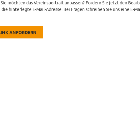
d Sie möchten das Vereinsportrait anpassen? Fordern Sie jetzt den Bearb
 die hinterlegte E-Mail-Adresse. Bei Fragen schreiben Sie uns eine E-Ma
LINK ANFORDERN