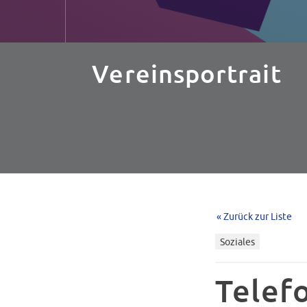
Vereinsportrait
« Zurück zur Liste
Soziales
Telef