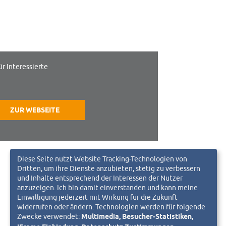
ür Interessierte
ZUR WEBSEITE
Diese Seite nutzt Website Tracking-Technologien von
Dritten, um ihre Dienste anzubieten, stetig zu verbessern
und Inhalte entsprechend der Interessen der Nutzer
anzuzeigen. Ich bin damit einverstanden und kann meine
Einwilligung jederzeit mit Wirkung für die Zukunft
widerrufen oder ändern. Technologien werden für folgende
Zwecke verwendet:
Multimedia, Besucher-Statistiken,