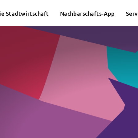
ie Stadtwirtschaft
Nachbarschafts-App
Serv