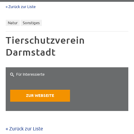
« Zurück zur Liste
Natur
Sonstiges
Tierschutzverein
Darmstadt
Für Interessierte
ZUR WEBSEITE
« Zurück zur Liste