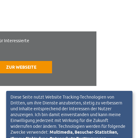
ür Interessierte
ZUR WEBSEITE
Diese Seite nutzt Website Tracking-Technologien von
Dritten, um ihre Dienste anzubieten, stetig zu verbessern
und Inhalte entsprechend der Interessen der Nutzer
anzuzeigen. Ich bin damit einverstanden und kann meine
Einwilligung jederzeit mit Wirkung für die Zukunft
widerrufen oder ändern. Technologien werden für folgende
Zwecke verwendet:
Multimedia, Besucher-Statistiken,