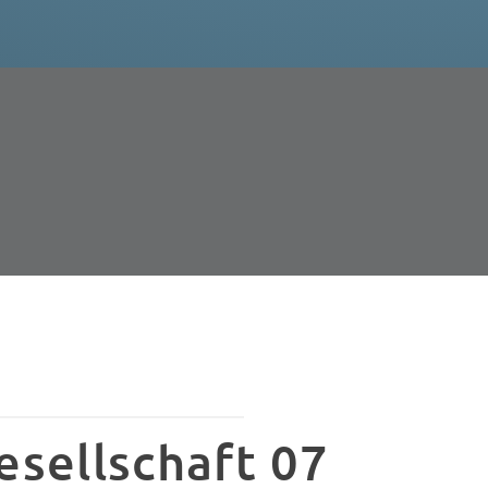
esellschaft 07