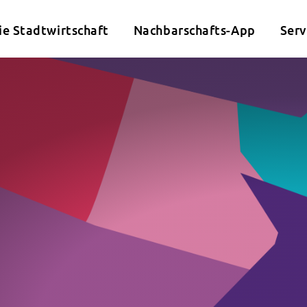
ie Stadtwirtschaft
Nachbarschafts-App
Serv