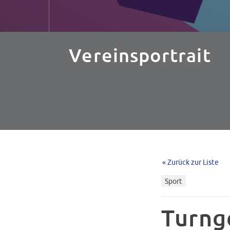
Vereinsportrait
« Zurück zur Liste
Sport
Turng