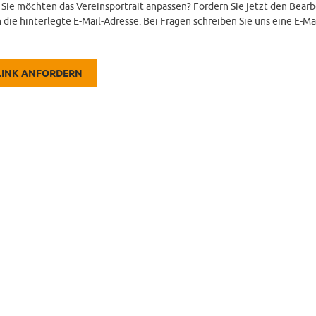
d Sie möchten das Vereinsportrait anpassen? Fordern Sie jetzt den Bearb
 die hinterlegte E-Mail-Adresse. Bei Fragen schreiben Sie uns eine E-Ma
LINK ANFORDERN