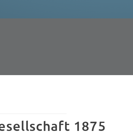
esellschaft 1875