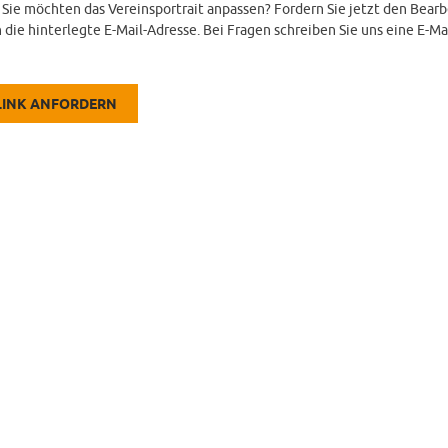
d Sie möchten das Vereinsportrait anpassen? Fordern Sie jetzt den Bearb
 die hinterlegte E-Mail-Adresse. Bei Fragen schreiben Sie uns eine E-Ma
LINK ANFORDERN