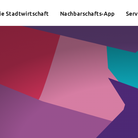
ie Stadtwirtschaft
Nachbarschafts-App
Serv