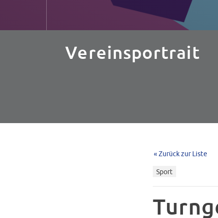
Vereinsportrait
« Zurück zur Liste
Sport
Turng