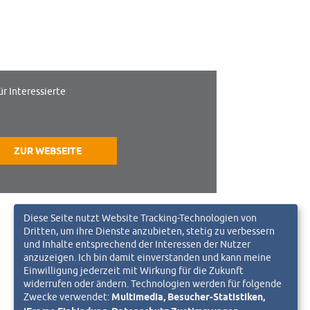
ür Interessierte
ZUR WEBSEITE
Diese Seite nutzt Website Tracking-Technologien von
Dritten, um ihre Dienste anzubieten, stetig zu verbessern
und Inhalte entsprechend der Interessen der Nutzer
anzuzeigen. Ich bin damit einverstanden und kann meine
Einwilligung jederzeit mit Wirkung für die Zukunft
widerrufen oder ändern. Technologien werden für folgende
Zwecke verwendet:
Multimedia, Besucher-Statistiken,