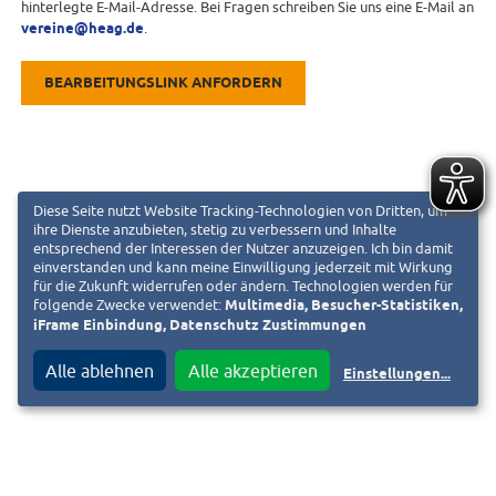
hinterlegte E-Mail-Adresse. Bei Fragen schreiben Sie uns eine E-Mail an
vereine@heag.de
.
BEARBEITUNGSLINK ANFORDERN
Diese Seite nutzt Website Tracking-Technologien von Dritten, um
ihre Dienste anzubieten, stetig zu verbessern und Inhalte
entsprechend der Interessen der Nutzer anzuzeigen. Ich bin damit
einverstanden und kann meine Einwilligung jederzeit mit Wirkung
für die Zukunft widerrufen oder ändern. Technologien werden für
folgende Zwecke verwendet:
Multimedia, Besucher-Statistiken,
iFrame Einbindung, Datenschutz Zustimmungen
Alle ablehnen
Alle akzeptieren
Einstellungen
...