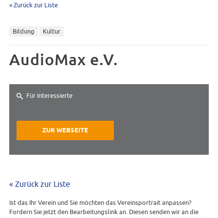
« Zurück zur Liste
Bildung
Kultur
AudioMax e.V.
Für Interessierte
ZUR WEBSEITE
« Zurück zur Liste
Ist das Ihr Verein und Sie möchten das Vereinsportrait anpassen?
Fordern Sie jetzt den Bearbeitungslink an. Diesen senden wir an die