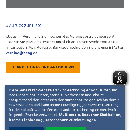
« Zurück zur Liste
Ist das Ihr Verein und Sie möchten das Vereinsportrait anpassen?
Fordern Sie jetzt den Bearbeitungslink an. Diesen senden wir an die
hinterlegte E-Mail-Adresse. Bei Fragen schreiben Sie uns eine E-Mail an
vereine@heag.de
.
BEARBEITUNGSLINK ANFORDERN
Diese Seite nutzt Website Tracking-Technologien von Dritten, um
ihre Dienste anzubieten, stetig zu verbessern und Inhalte
entsprechend der Interessen der Nutzer anzuzeigen. Ich bin damit
einverstanden und kann meine Einwilligung jederzeit mit Wirkung
für die Zukunft widerrufen oder ändern. Technologien werden für
folgende Zwecke verwendet:
Multimedia, Besucher-Statistiken,
iFrame Einbindung, Datenschutz Zustimmungen