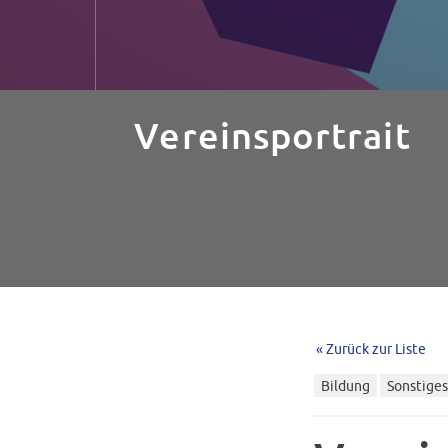
Vereinsportrait
« Zurück zur Liste
Bildung
Sonstiges