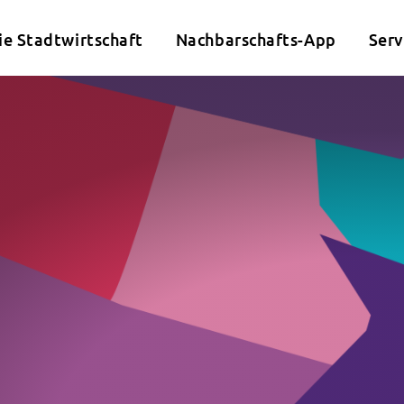
ie Stadtwirtschaft
Nachbarschafts-App
Serv