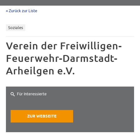
« Zurück zur Liste
Soziales
Verein der Freiwilligen-
Feuerwehr-Darmstadt-
Arheilgen e.V.
Für Interessierte
ZUR WEBSEITE