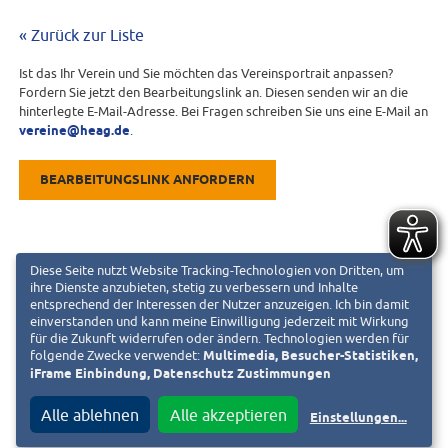
« Zurück zur Liste
Ist das Ihr Verein und Sie möchten das Vereinsportrait anpassen?
Fordern Sie jetzt den Bearbeitungslink an. Diesen senden wir an die
hinterlegte E-Mail-Adresse. Bei Fragen schreiben Sie uns eine E-Mail an
vereine@heag.de
.
BEARBEITUNGSLINK ANFORDERN
Diese Seite nutzt Website Tracking-Technologien von Dritten, um
ihre Dienste anzubieten, stetig zu verbessern und Inhalte
entsprechend der Interessen der Nutzer anzuzeigen. Ich bin damit
einverstanden und kann meine Einwilligung jederzeit mit Wirkung
für die Zukunft widerrufen oder ändern. Technologien werden für
folgende Zwecke verwendet:
Multimedia, Besucher-Statistiken,
iFrame Einbindung, Datenschutz Zustimmungen
Alle ablehnen
Alle akzeptieren
Einstellungen
...