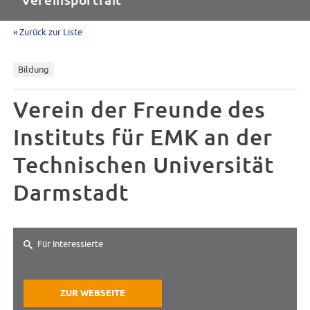
Vereinsportrait
« Zurück zur Liste
Bildung
Verein der Freunde des
Instituts für EMK an der
Technischen Universität
Darmstadt
Für Interessierte
ZUR WEBSEITE