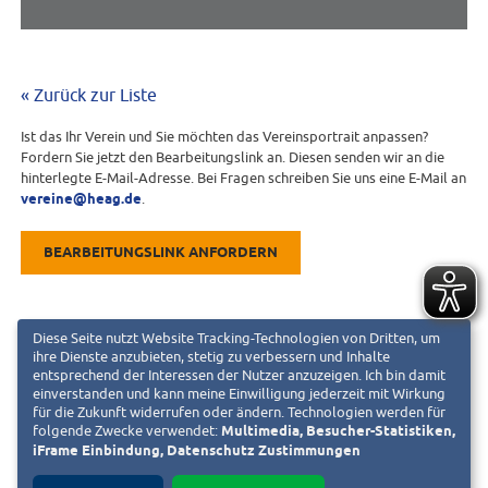
« Zurück zur Liste
Ist das Ihr Verein und Sie möchten das Vereinsportrait anpassen?
Fordern Sie jetzt den Bearbeitungslink an. Diesen senden wir an die
hinterlegte E-Mail-Adresse. Bei Fragen schreiben Sie uns eine E-Mail an
vereine@heag.de
.
BEARBEITUNGSLINK ANFORDERN
Diese Seite nutzt Website Tracking-Technologien von Dritten, um
ihre Dienste anzubieten, stetig zu verbessern und Inhalte
entsprechend der Interessen der Nutzer anzuzeigen. Ich bin damit
einverstanden und kann meine Einwilligung jederzeit mit Wirkung
für die Zukunft widerrufen oder ändern. Technologien werden für
folgende Zwecke verwendet:
Multimedia, Besucher-Statistiken,
iFrame Einbindung, Datenschutz Zustimmungen