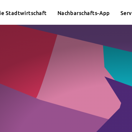
ie Stadtwirtschaft
Nachbarschafts-App
Serv