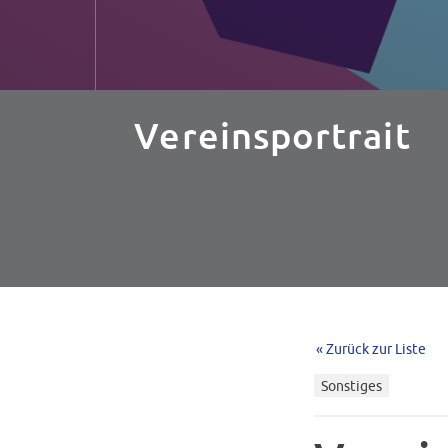
Vereinsportrait
« Zurück zur Liste
Sonstiges