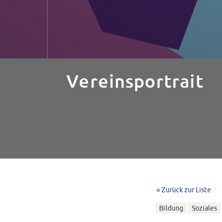
Vereinsportrait
« Zurück zur Liste
Bildung
Soziales