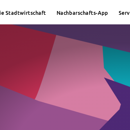
ie Stadtwirtschaft
Nachbarschafts-App
Serv