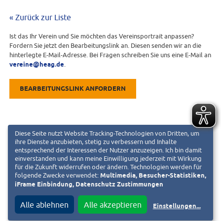
« Zurück zur Liste
Ist das Ihr Verein und Sie möchten das Vereinsportrait anpassen?
Fordern Sie jetzt den Bearbeitungslink an. Diesen senden wir an die
hinterlegte E-Mail-Adresse. Bei Fragen schreiben Sie uns eine E-Mail an
vereine@heag.de
.
BEARBEITUNGSLINK ANFORDERN
Diese Seite nutzt Website Tracking-Technologien von Dritten, um
ihre Dienste anzubieten, stetig zu verbessern und Inhalte
entsprechend der Interessen der Nutzer anzuzeigen. Ich bin damit
einverstanden und kann meine Einwilligung jederzeit mit Wirkung
für die Zukunft widerrufen oder ändern. Technologien werden für
folgende Zwecke verwendet:
Multimedia, Besucher-Statistiken,
iFrame Einbindung, Datenschutz Zustimmungen
Alle ablehnen
Alle akzeptieren
Einstellungen
...