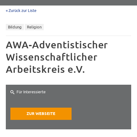
« Zurück zur Liste
Bildung
Religion
AWA-Adventistischer
Wissenschaftlicher
Arbeitskreis e.V.
Für Interessierte
ZUR WEBSEITE