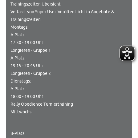
Trainingszeiten Übersicht
Verfasst von Super User. Veröffentlicht in Angebote &
Trainingszeiten
Montags:
A-Platz
17.30 - 19.00 Uhr
Longieren - Gruppe 1
A-Platz
19.15 - 20.45 Uhr
Longieren - Gruppe 2
Dienstags:
A-Platz
18.00 - 19.00 Uhr
Rally Obedience Turniertraining
Mittwochs:
B-Platz