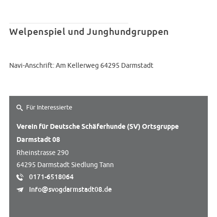
Welpenspiel und Junghundgruppen
Navi-Anschrift: Am Kellerweg 64295 Darmstadt
Für Interessierte
Verein für Deutsche Schäferhunde (SV) Ortsgruppe
Darmstadt 08
Rheinstrasse 290
64295 Darmstadt Siedlung Tann
0171-6518064
info@svogdarmstadt08.de