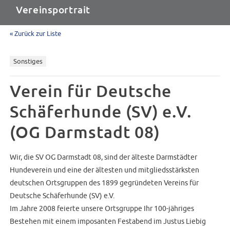
Vereinsportrait
« Zurück zur Liste
Sonstiges
Verein für Deutsche
Schäferhunde (SV) e.V.
(OG Darmstadt 08)
Wir, die SV OG Darmstadt 08, sind der älteste Darmstädter
Hundeverein und eine der ältesten und mitgliedsstärksten
deutschen Ortsgruppen des 1899 gegründeten Vereins für
Deutsche Schäferhunde (SV) e.V.
Im Jahre 2008 feierte unsere Ortsgruppe Ihr 100-jähriges
Bestehen mit einem imposanten Festabend im Justus Liebig