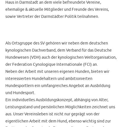
Haus in Darmstadt an dem viele befreundete Vereine,
ehemalige & aktuelle Mitglieder und Freunde des Vereins,
sowie Vertreter der Darmstädter Politik teilnahmen.
Als Ortsgruppe des SV gehören wir neben dem deutschen
kynologischen Dachverband, dem Verband für das Deutsche
Hundewesen (VDH) auch der kynologischen Weltorganisation,
der Federation Cynologique Internationale (FCI) an.
Neben der Arbeit mit unseren eigenen Hunden, bieten wir
interessierten Hundehaltern und ambitionierten
Hundesportlern ein umfangreiches Angebot an Ausbildung
und Hundesport.
Ein individuelles Ausbildungskonzept, abhängig von Alter,
Leistungsstand und persönlichen Möglichkeiten zeichnet uns
aus. Unser Vereinsleben ist nicht nur geprägt von der
eigentlichen Arbeit mit dem Hund, ebenso wichtig sind zur