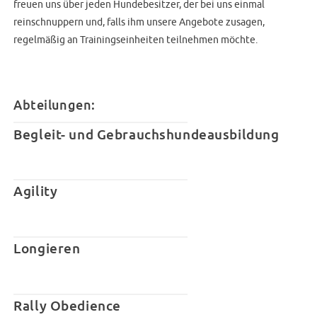
freuen uns über jeden Hundebesitzer, der bei uns einmal
reinschnuppern und, falls ihm unsere Angebote zusagen,
regelmäßig an Trainingseinheiten teilnehmen möchte.
Abteilungen:
Begleit- und Gebrauchshundeausbildung
Agility
Longieren
Rally Obedience