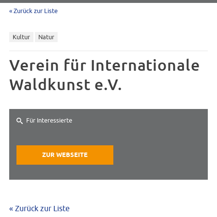
« Zurück zur Liste
Kultur
Natur
Verein für Internationale
Waldkunst e.V.
Für Interessierte
ZUR WEBSEITE
« Zurück zur Liste