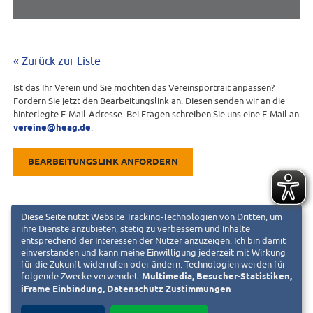
« Zurück zur Liste
Ist das Ihr Verein und Sie möchten das Vereinsportrait anpassen?
Fordern Sie jetzt den Bearbeitungslink an. Diesen senden wir an die
hinterlegte E-Mail-Adresse. Bei Fragen schreiben Sie uns eine E-Mail an
vereine@heag.de
.
BEARBEITUNGSLINK ANFORDERN
Diese Seite nutzt Website Tracking-Technologien von Dritten, um
ihre Dienste anzubieten, stetig zu verbessern und Inhalte
entsprechend der Interessen der Nutzer anzuzeigen. Ich bin damit
einverstanden und kann meine Einwilligung jederzeit mit Wirkung
für die Zukunft widerrufen oder ändern. Technologien werden für
folgende Zwecke verwendet:
Multimedia, Besucher-Statistiken,
iFrame Einbindung, Datenschutz Zustimmungen