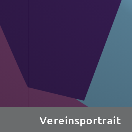
Vereinsportrait