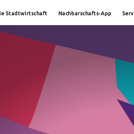
ie Stadtwirtschaft
Nachbarschafts-App
Serv