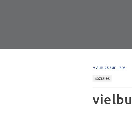
« Zurück zur Liste
Soziales
vielbu