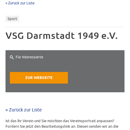
« Zurück zur Liste
Sport
VSG Darmstadt 1949 e.V.
Für Interessierte
ZUR WEBSEITE
« Zurück zur Liste
Ist das Ihr Verein und Sie möchten das Vereinsportrait anpassen?
Fordern Sie jetzt den Bearbeitungslink an. Diesen senden wir an die