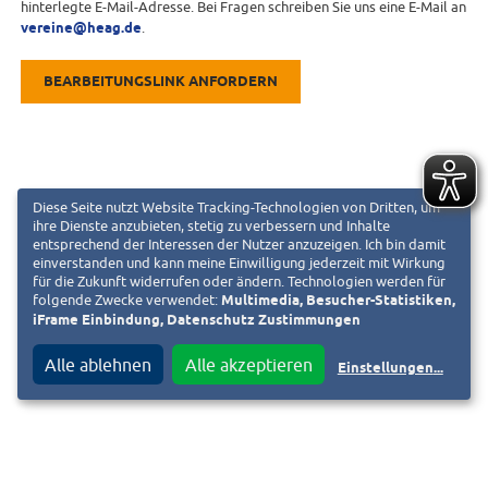
hinterlegte E-Mail-Adresse. Bei Fragen schreiben Sie uns eine E-Mail an
vereine@heag.de
.
BEARBEITUNGSLINK ANFORDERN
Diese Seite nutzt Website Tracking-Technologien von Dritten, um
ihre Dienste anzubieten, stetig zu verbessern und Inhalte
entsprechend der Interessen der Nutzer anzuzeigen. Ich bin damit
einverstanden und kann meine Einwilligung jederzeit mit Wirkung
für die Zukunft widerrufen oder ändern. Technologien werden für
folgende Zwecke verwendet:
Multimedia, Besucher-Statistiken,
iFrame Einbindung, Datenschutz Zustimmungen
Alle ablehnen
Alle akzeptieren
Einstellungen
...