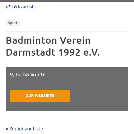
« Zurück zur Liste
Sport
Badminton Verein
Darmstadt 1992 e.V.
Für Interessierte
ZUR WEBSEITE
« Zurück zur Liste