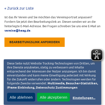
« Zurück zur Liste
Ist das Ihr Verein und Sie möchten das Vereinsportrait anpassen?
Fordern Sie jetzt den Bearbeitungslink an. Diesen senden wir an die
hinterlegte E-Mail-Adresse. Bei Fragen schreiben Sie uns eine E-Mail an
vereine@heag.de
.
BEARBEITUNGSLINK ANFORDERN
Diese Seite nutzt Website Tracking-Technologien von Dritten, um
ihre Dienste anzubieten, stetig zu verbessern und Inhalte
entsprechend der Interessen der Nutzer anzuzeigen. Ich bin damit
einverstanden und kann meine Einwilligung jederzeit mit Wirkung
für die Zukunft widerrufen oder ändern. Technologien werden für
folgende Zwecke verwendet:
Multimedia, Besucher-Statistiken,
iFrame Einbindung, Datenschutz Zustimmungen
Alle ablehnen
Alle akzeptieren
Einstellungen
...